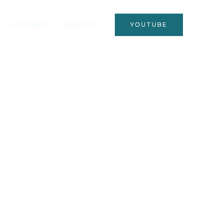
AGENDA
ALIADOS
YOUTUBE