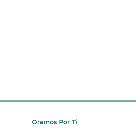
Oramos Por Ti