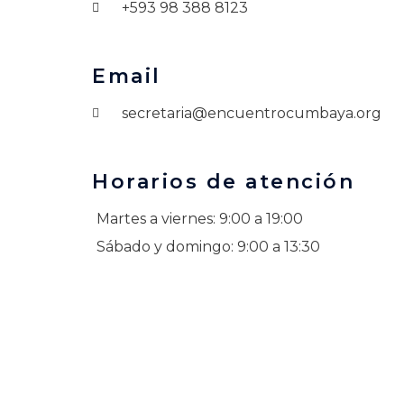
+593 98 388 8123
Email
secretaria@encuentrocumbaya.org
Horarios de atención
Martes a viernes: 9:00 a 19:00
Sábado y domingo: 9:00 a 13:30