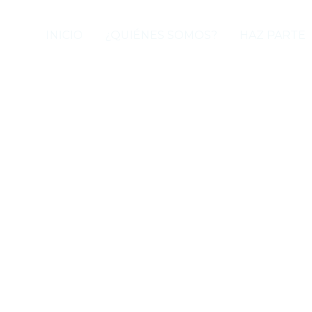
INICIO
¿QUIÉNES SOMOS?
HAZ PARTE
Contacto