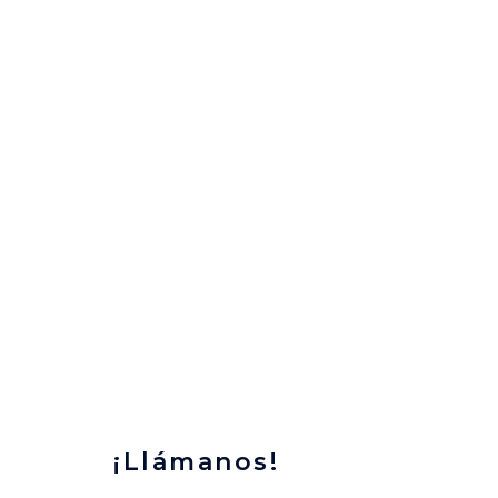
¡Llámanos!