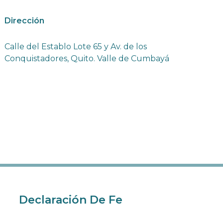
Dirección
Calle del Establo Lote 65 y Av. de los
Conquistadores, Quito. Valle de Cumbayá
Declaración De Fe